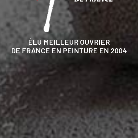
ÉLU MEILLEUR OUVRIER
DE FRANCE EN PEINTURE EN 2004