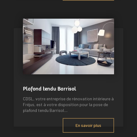
Plafond tendu Barrisol
CDSL, votre entreprise de rénovation intérieure à
Fréjus, est à votre disposition pour la pose de
plafond tendu Barrisol....
En savoir plus