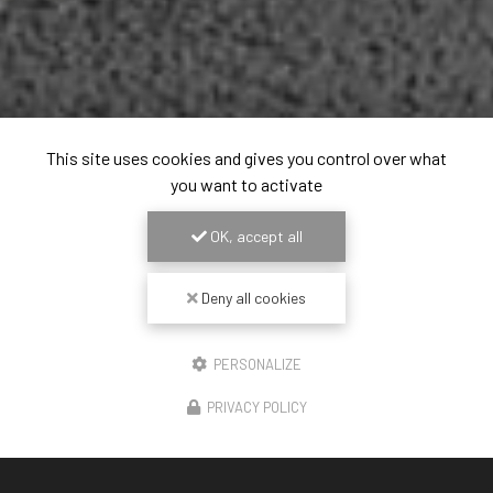
This site uses cookies and gives you control over what
you want to activate
OK, accept all
Deny all cookies
PERSONALIZE
PRIVACY POLICY