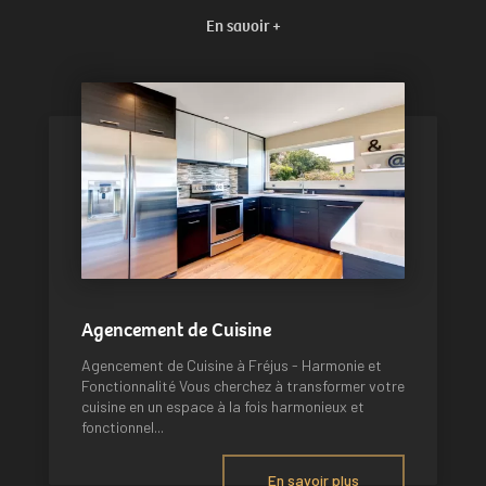
En savoir +
Agencement de Cuisine
Agencement de Cuisine à Fréjus - Harmonie et
Fonctionnalité Vous cherchez à transformer votre
cuisine en un espace à la fois harmonieux et
fonctionnel...
En savoir plus