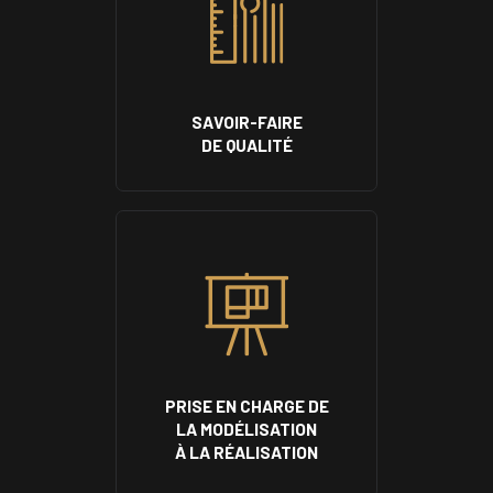
SAVOIR-FAIRE
DE QUALITÉ
PRISE EN CHARGE DE
LA MODÉLISATION
À LA RÉALISATION