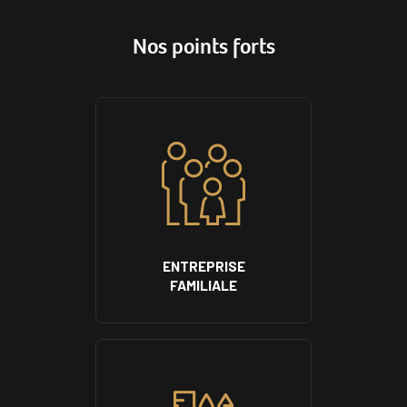
Nos points forts
ENTREPRISE
FAMILIALE