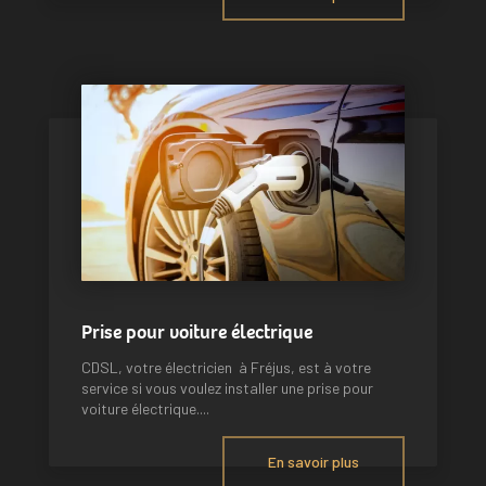
Prise pour voiture électrique
CDSL, votre électricien à Fréjus, est à votre
service si vous voulez installer une prise pour
voiture électrique....
En savoir plus