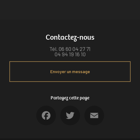
Contactez-nous
Tél.
06 60 04 27 71
04 94 19 16 10
Envoyer un message
Partagez cette page
Facebook
Twitter
Email