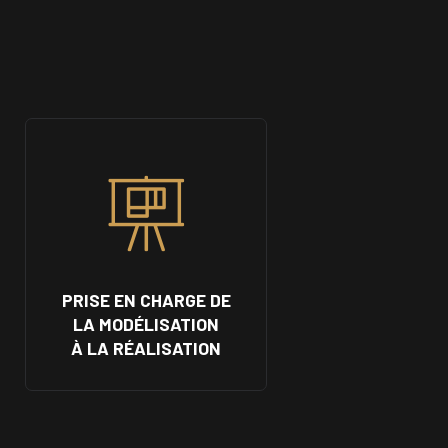
PRISE EN CHARGE DE
LA MODÉLISATION
À LA RÉALISATION