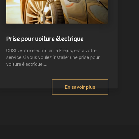
Prise pour voiture électrique
CDSL, votre électricien à Fréjus, est à votre
service si vous voulez installer une prise pour
voiture électrique....
En savoir plus