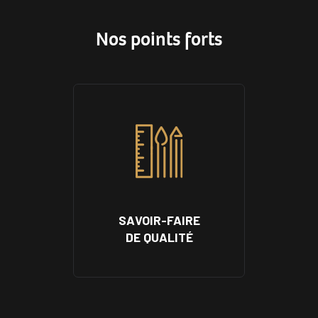
Nos points forts
SAVOIR-FAIRE
DE QUALITÉ