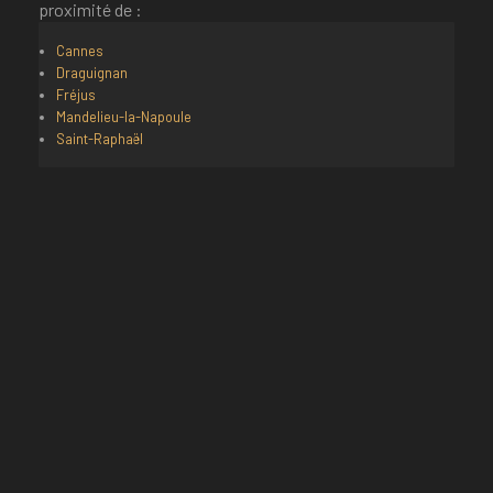
proximité de :
Cannes
Draguignan
Fréjus
Mandelieu-la-Napoule
Saint-Raphaël