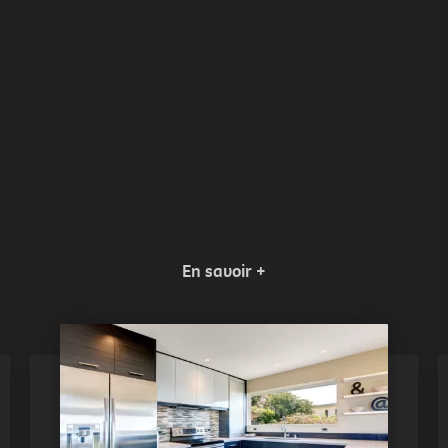
En savoir +