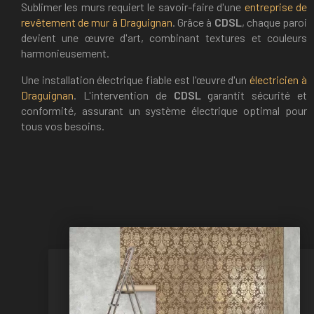
Sublimer les murs requiert le savoir-faire d'une
entreprise de
revêtement de mur à Draguignan
. Grâce à
CDSL
, chaque paroi
devient une œuvre d'art, combinant textures et couleurs
harmonieusement.
Une installation électrique fiable est l'œuvre d'un
électricien à
Draguignan
. L'intervention de
CDSL
garantit sécurité et
conformité, assurant un système électrique optimal pour
tous vos besoins.