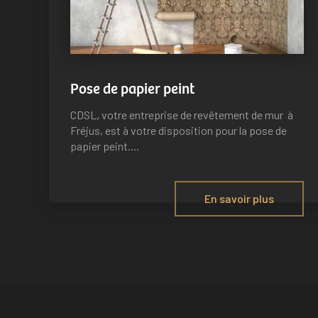
Pose de papier peint
CDSL, votre entreprise de revêtement de mur à
Fréjus, est à votre disposition pour la pose de
papier peint....
En savoir plus