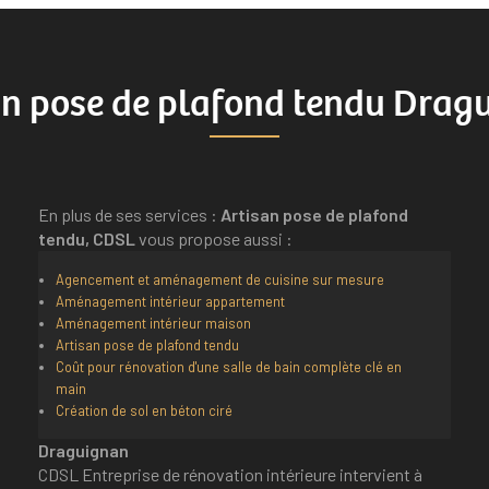
an pose de plafond tendu Drag
En plus de ses services :
Artisan pose de plafond
tendu, CDSL
vous propose aussi :
Agencement et aménagement de cuisine sur mesure
Aménagement intérieur appartement
Aménagement intérieur maison
Artisan pose de plafond tendu
Coût pour rénovation d'une salle de bain complète clé en
main
Création de sol en béton ciré
Draguignan
CDSL Entreprise de rénovation intérieure intervient à