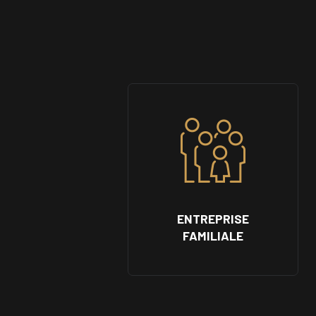
ENTREPRISE
FAMILIALE