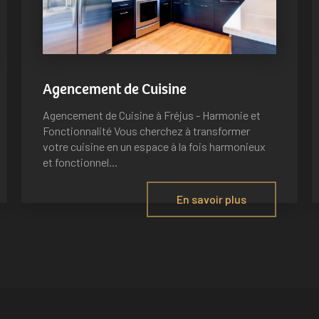
Agencement de Cuisine
Agencement de Cuisine à Fréjus - Harmonie et
Fonctionnalité Vous cherchez à transformer
votre cuisine en un espace à la fois harmonieux
et fonctionnel...
En savoir plus