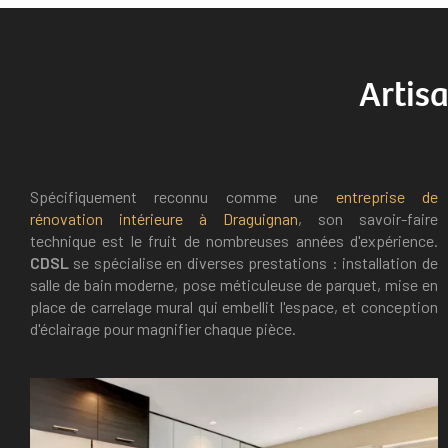
Artis
Spécifiquement reconnu comme une
entreprise de
rénovation intérieure à Draguignan
, son savoir-faire
technique est le fruit de nombreuses années d'expérience.
CDSL
se spécialise en diverses prestations : installation de
salle de bain moderne, pose méticuleuse de parquet, mise en
place de carrelage mural qui embellit l'espace, et conception
d'éclairage pour magnifier chaque pièce.