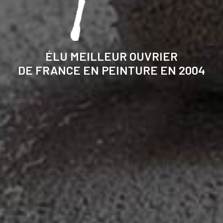
ÉLU MEILLEUR OUVRIER
DE FRANCE EN PEINTURE EN 2004