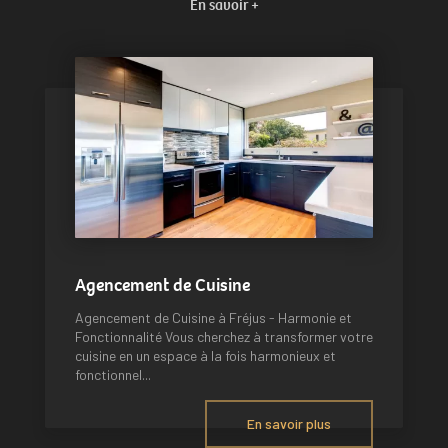
En savoir +
Agencement de Cuisine
Agencement de Cuisine à Fréjus - Harmonie et
Fonctionnalité Vous cherchez à transformer votre
cuisine en un espace à la fois harmonieux et
fonctionnel...
En savoir plus