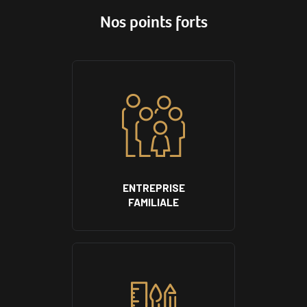
Nos points forts
ENTREPRISE
FAMILIALE