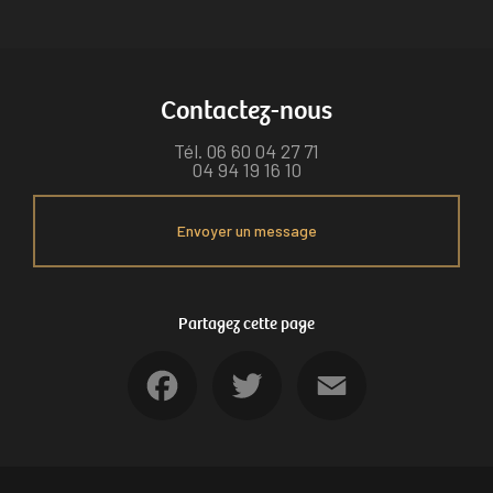
Contactez-nous
Tél.
06 60 04 27 71
04 94 19 16 10
Envoyer un message
Partagez cette page
Facebook
Twitter
Email