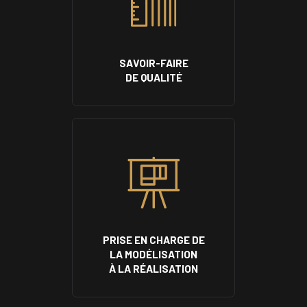
SAVOIR-FAIRE
DE QUALITÉ
PRISE EN CHARGE DE
LA MODÉLISATION
À LA RÉALISATION