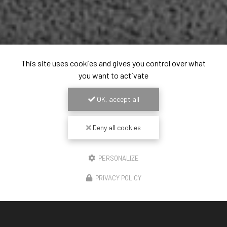
This site uses cookies and gives you control over what
you want to activate
OK, accept all
Deny all cookies
PERSONALIZE
PRIVACY POLICY