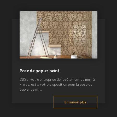
Pose de papier peint
CDSL, votre entreprise de revêtement de mur à
Fréjus, est à votre disposition pour la pose de
papier peint....
En savoir plus