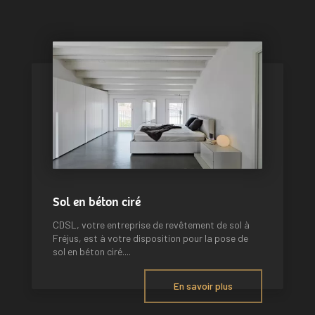
Sol en béton ciré
CDSL, votre entreprise de revêtement de sol à
Fréjus, est à votre disposition pour la pose de
sol en béton ciré....
En savoir plus