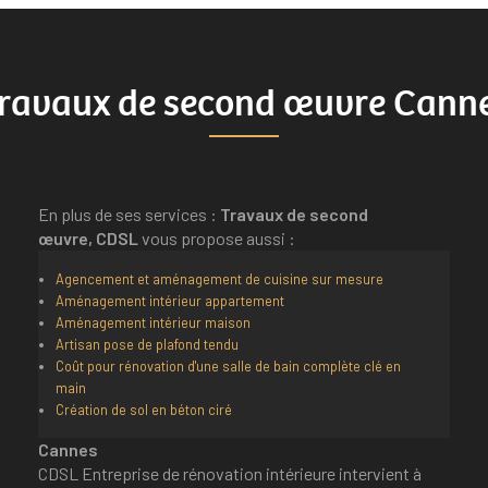
ravaux de second œuvre Cann
En plus de ses services :
Travaux de second
œuvre, CDSL
vous propose aussi :
Agencement et aménagement de cuisine sur mesure
Aménagement intérieur appartement
Aménagement intérieur maison
Artisan pose de plafond tendu
Coût pour rénovation d'une salle de bain complète clé en
main
Création de sol en béton ciré
Cannes
CDSL Entreprise de rénovation intérieure intervient à