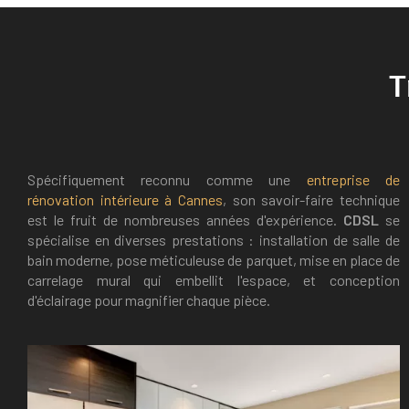
T
Spécifiquement reconnu comme une
entreprise de
rénovation intérieure à Cannes
, son savoir-faire technique
est le fruit de nombreuses années d'expérience.
CDSL
se
spécialise en diverses prestations : installation de salle de
bain moderne, pose méticuleuse de parquet, mise en place de
carrelage mural qui embellit l'espace, et conception
d'éclairage pour magnifier chaque pièce.