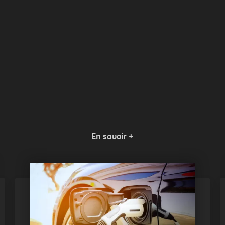
En savoir +