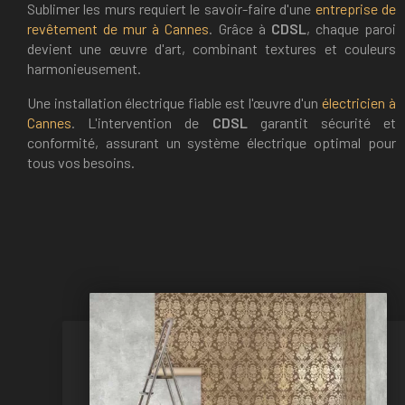
Sublimer les murs requiert le savoir-faire d'une
entreprise de
revêtement de mur à Cannes
. Grâce à
CDSL
, chaque paroi
devient une œuvre d'art, combinant textures et couleurs
harmonieusement.
Une installation électrique fiable est l'œuvre d'un
électricien à
Cannes
. L'intervention de
CDSL
garantit sécurité et
conformité, assurant un système électrique optimal pour
tous vos besoins.