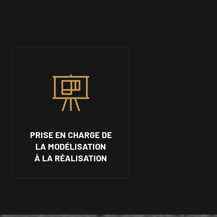
PRISE EN CHARGE DE
LA MODÉLISATION
À LA RÉALISATION