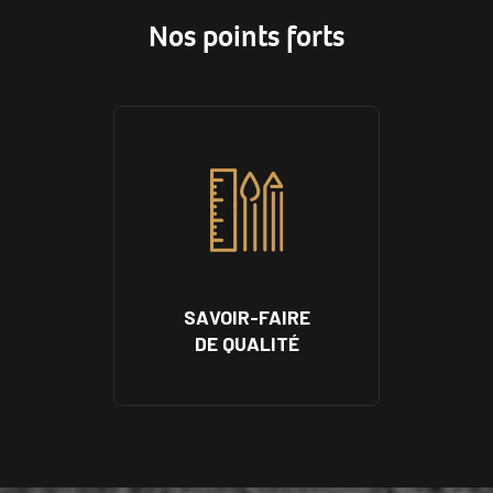
Nos points forts
SAVOIR-FAIRE
DE QUALITÉ