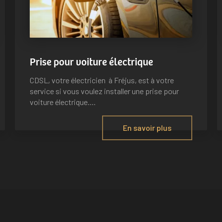
Prise pour voiture électrique
CDSL, votre électricien à Fréjus, est à votre
service si vous voulez installer une prise pour
voiture électrique....
En savoir plus