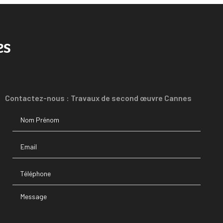
es
Contactez-nous : Travaux de second œuvre Cannes
Nom Prénom
Email
Téléphone
Message