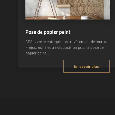
Pose de papier peint
CDSL, votre entreprise de revêtement de mur à
Fréjus, est à votre disposition pour la pose de
papier peint....
En savoir plus