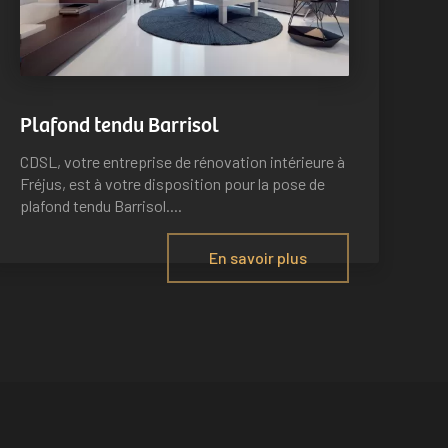
Plafond tendu Barrisol
CDSL, votre entreprise de rénovation intérieure à
Fréjus, est à votre disposition pour la pose de
plafond tendu Barrisol....
En savoir plus