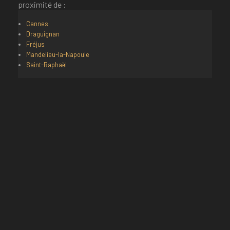
proximité de :
Cannes
Draguignan
Fréjus
Mandelieu-la-Napoule
Saint-Raphaël