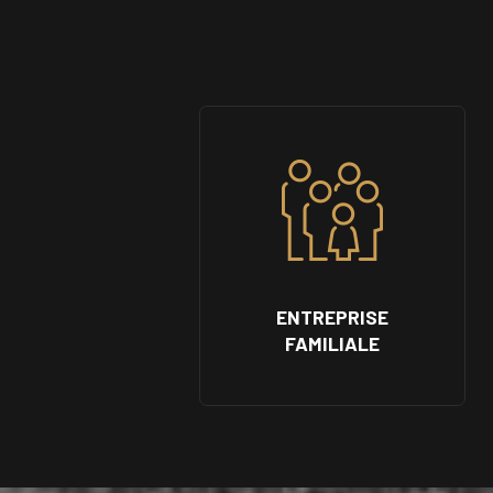
ENTREPRISE
FAMILIALE