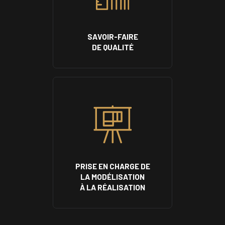
SAVOIR-FAIRE
DE QUALITÉ
PRISE EN CHARGE DE
LA MODÉLISATION
À LA RÉALISATION