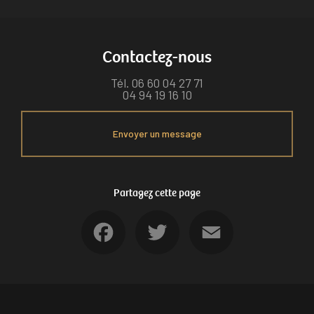
Contactez-nous
Tél.
06 60 04 27 71
04 94 19 16 10
Envoyer un message
Partagez cette page
Facebook
Twitter
Email