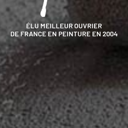
ÉLU MEILLEUR OUVRIER
DE FRANCE EN PEINTURE EN 2004