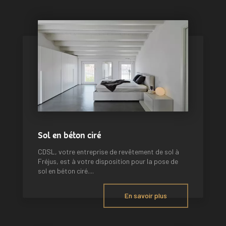
Sol en béton ciré
CDSL, votre entreprise de revêtement de sol à
Fréjus, est à votre disposition pour la pose de
sol en béton ciré....
En savoir plus