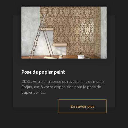
Pose de papier peint
CDSL, votre entreprise de revêtement de mur à
Fréjus, est à votre disposition pour la pose de
papier peint....
En savoir plus