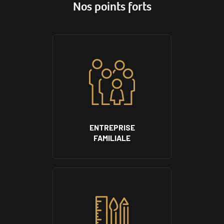
Nos points forts
ENTREPRISE
FAMILIALE