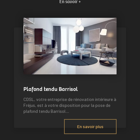
En savoir +
Plafond tendu Barrisol
CDSL, votre entreprise de rénovation intérieure à
Fréjus, est à votre disposition pour la pose de
plafond tendu Barrisol....
En savoir plus