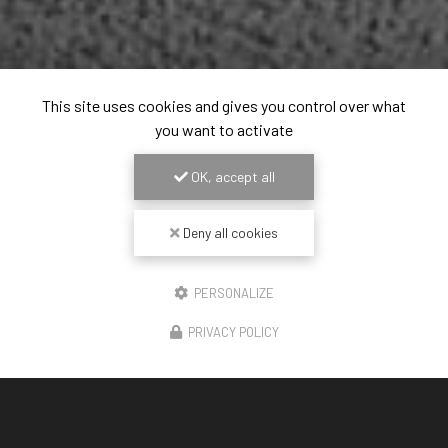
This site uses cookies and gives you control over what
you want to activate
OK, accept all
Deny all cookies
PERSONALIZE
PRIVACY POLICY