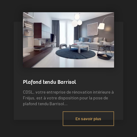
Plafond tendu Barrisol
CDSL, votre entreprise de rénovation intérieure à
Fréjus, est à votre disposition pour la pose de
plafond tendu Barrisol....
En savoir plus