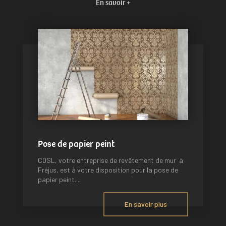
En savoir +
Pose de papier peint
CDSL, votre entreprise de revêtement de mur à
Fréjus, est à votre disposition pour la pose de
papier peint....
En savoir plus