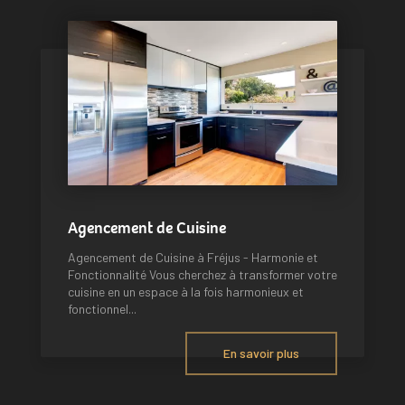
Agencement de Cuisine
Agencement de Cuisine à Fréjus - Harmonie et
Fonctionnalité Vous cherchez à transformer votre
cuisine en un espace à la fois harmonieux et
fonctionnel...
En savoir plus