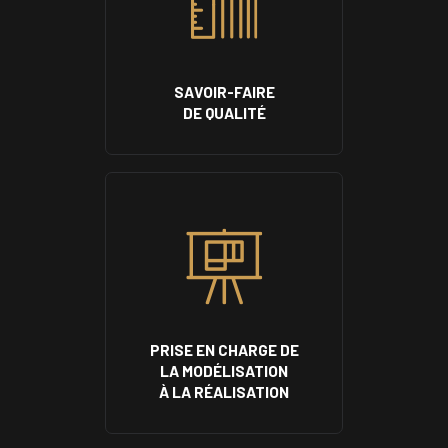
SAVOIR-FAIRE
DE QUALITÉ
PRISE EN CHARGE DE
LA MODÉLISATION
À LA RÉALISATION