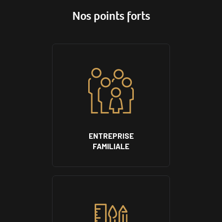
Nos points forts
ENTREPRISE
FAMILIALE