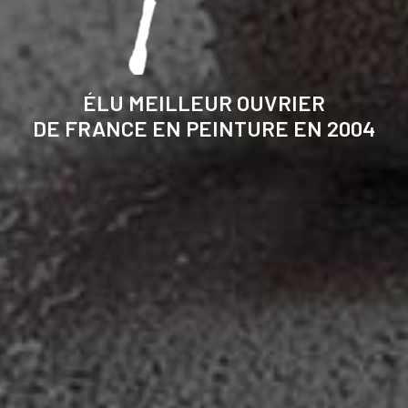
ÉLU MEILLEUR OUVRIER
DE FRANCE EN PEINTURE EN 2004