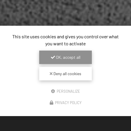
This site uses cookies and gives you control over what
you want to activate
OK, accept all
Deny all cookies
PERSONALIZE
PRIVACY POLICY