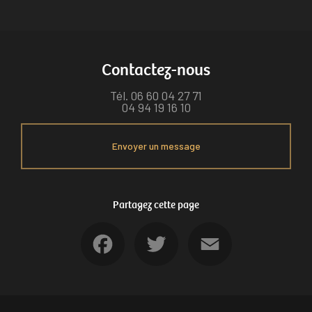
Contactez-nous
Tél.
06 60 04 27 71
04 94 19 16 10
Envoyer un message
Partagez cette page
Facebook
Twitter
Email