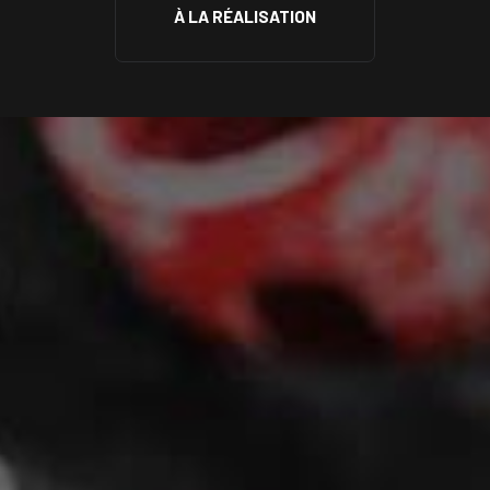
À LA RÉALISATION