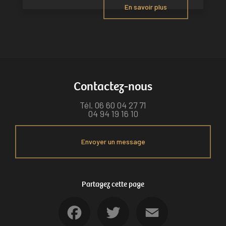
En savoir plus
Contactez-nous
Tél.
06 60 04 27 71
04 94 19 16 10
Envoyer un message
Partagez cette page
Facebook
Twitter
Email