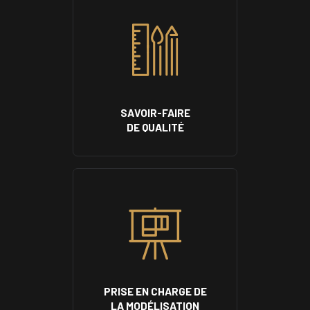
SAVOIR-FAIRE
DE QUALITÉ
PRISE EN CHARGE DE
LA MODÉLISATION