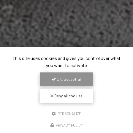
This site uses cookies and gives you control over what
you want to activate
OK, accept all
Deny all cookies
PERSONALIZE
PRIVACY POLICY