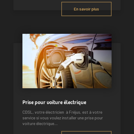
En savoir plus
Prise pour voiture électrique
CDSL, votre électricien à Fréjus, est à votre
service si vous voulez installer une prise pour
voiture électrique....