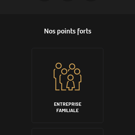
Nos points forts
ENTREPRISE
FAMILIALE