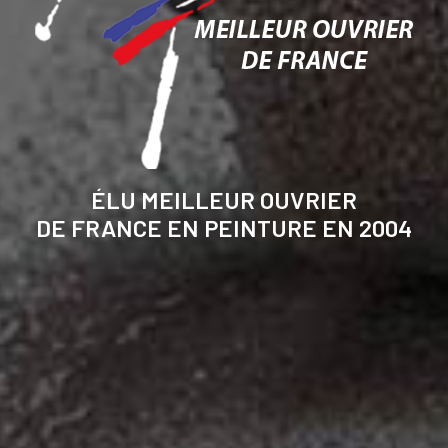
ÉLU MEILLEUR OUVRIER
DE FRANCE EN PEINTURE EN 2004