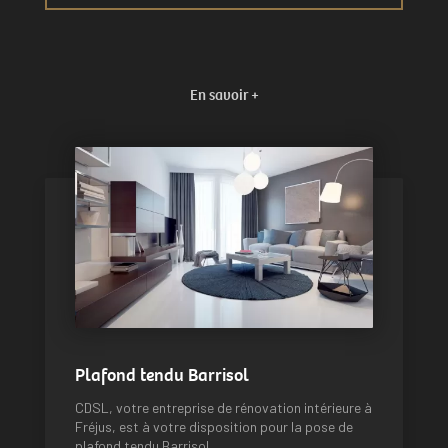
En savoir +
Plafond tendu Barrisol
CDSL, votre entreprise de rénovation intérieure à
Fréjus, est à votre disposition pour la pose de
plafond tendu Barrisol....