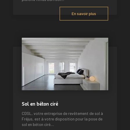
En savoir plus
Sol en béton ciré
CDSL, votre entreprise de revêtement de sol à
Fréjus, est à votre disposition pour la pose de
sol en béton ciré....