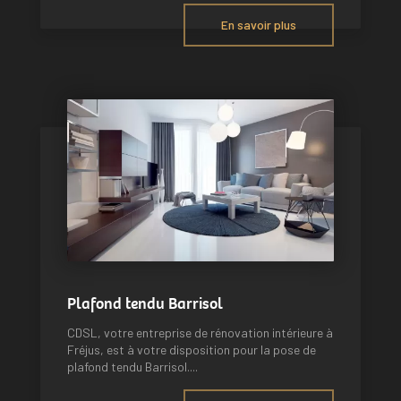
En savoir plus
Plafond tendu Barrisol
CDSL, votre entreprise de rénovation intérieure à
Fréjus, est à votre disposition pour la pose de
plafond tendu Barrisol....