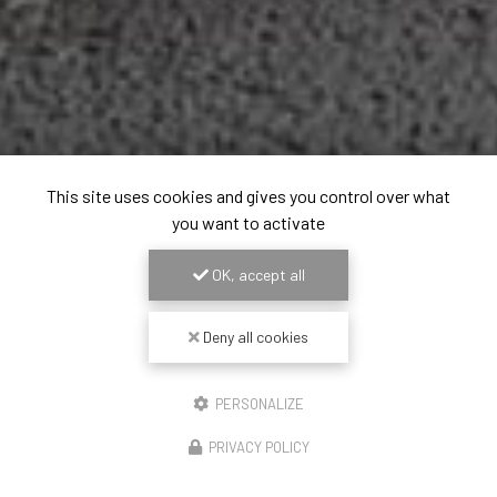
This site uses cookies and gives you control over what
you want to activate
OK, accept all
Deny all cookies
PERSONALIZE
PRIVACY POLICY