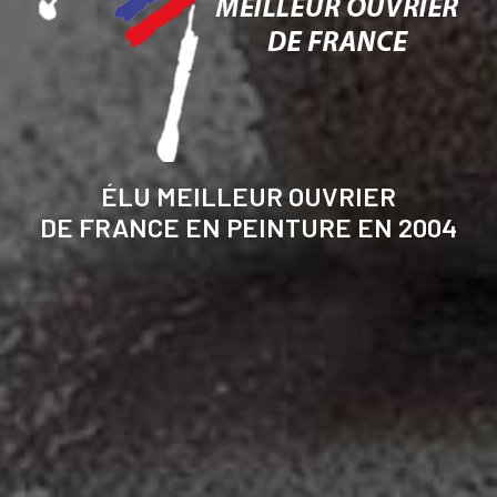
ÉLU MEILLEUR OUVRIER
DE FRANCE EN PEINTURE EN 2004