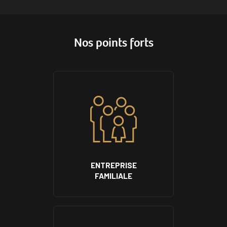
Nos points forts
ENTREPRISE
FAMILIALE