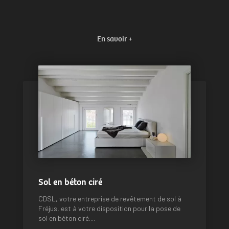
En savoir +
Sol en béton ciré
CDSL, votre entreprise de revêtement de sol à
Fréjus, est à votre disposition pour la pose de
sol en béton ciré....