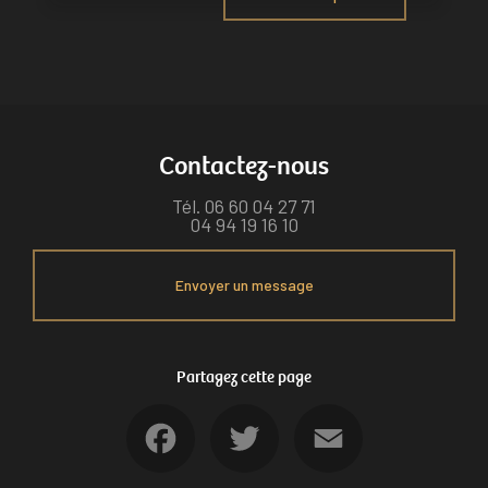
Contactez-nous
Tél.
06 60 04 27 71
04 94 19 16 10
Envoyer un message
Partagez cette page
Facebook
Twitter
Email