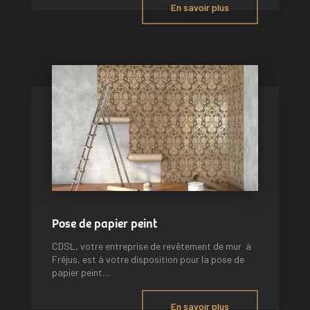
En savoir plus
Pose de papier peint
CDSL, votre entreprise de revêtement de mur à
Fréjus, est à votre disposition pour la pose de
papier peint....
En savoir plus