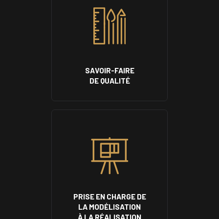
SAVOIR-FAIRE
DE QUALITÉ
PRISE EN CHARGE DE
LA MODÉLISATION
À LA RÉALISATION