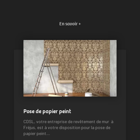
En savoir +
Pose de papier peint
CDSL, votre entreprise de revêtement de mur à
Fréjus, est à votre disposition pour la pose de
papier peint....