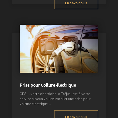
En savoir plus
Prise pour voiture électrique
CDSL, votre électricien à Fréjus, est à votre
service si vous voulez installer une prise pour
voiture électrique....
En savoir plus