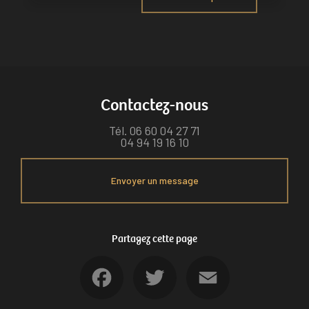
Contactez-nous
Tél.
06 60 04 27 71
04 94 19 16 10
Envoyer un message
Partagez cette page
Facebook
Twitter
Email