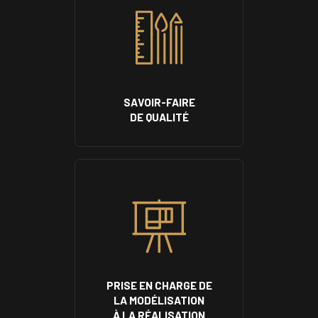
SAVOIR-FAIRE
DE QUALITÉ
PRISE EN CHARGE DE
LA MODÉLISATION
À LA RÉALISATION