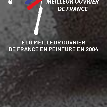
ÉLU MEILLEUR OUVRIER
DE FRANCE EN PEINTURE EN 2004