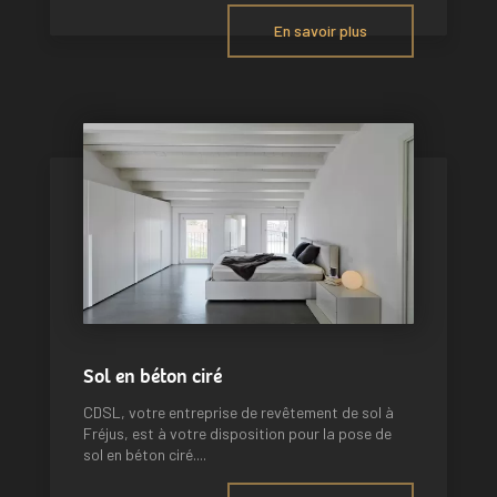
En savoir plus
Sol en béton ciré
CDSL, votre entreprise de revêtement de sol à
Fréjus, est à votre disposition pour la pose de
sol en béton ciré....