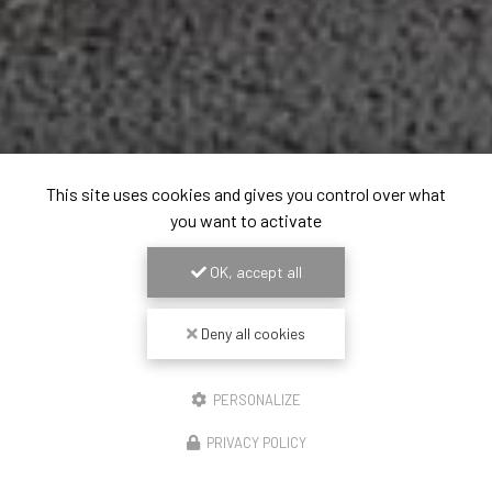
This site uses cookies and gives you control over what
you want to activate
OK, accept all
Deny all cookies
PERSONALIZE
PRIVACY POLICY