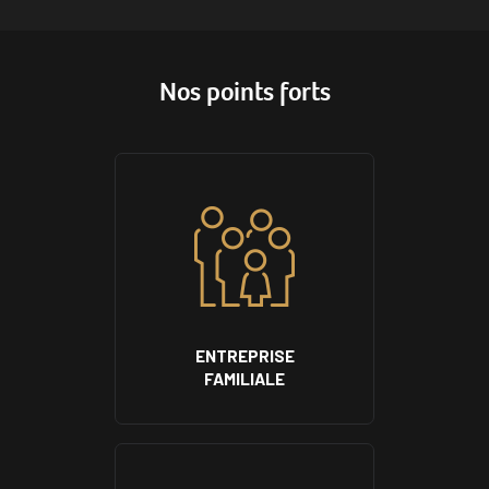
Nos points forts
ENTREPRISE
FAMILIALE