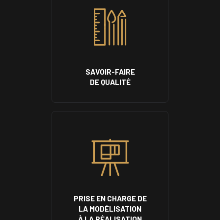
SAVOIR-FAIRE
DE QUALITÉ
PRISE EN CHARGE DE
LA MODÉLISATION
À LA RÉALISATION