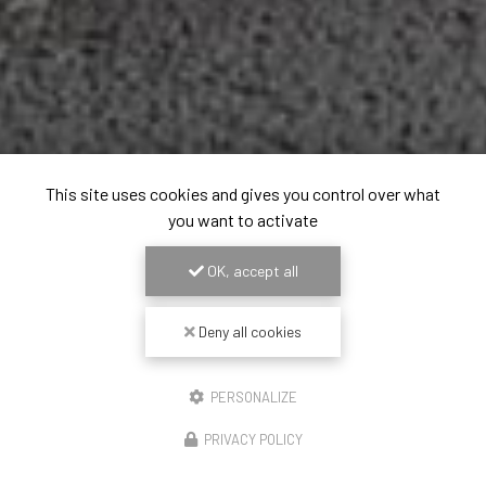
This site uses cookies and gives you control over what
you want to activate
OK, accept all
Deny all cookies
PERSONALIZE
PRIVACY POLICY