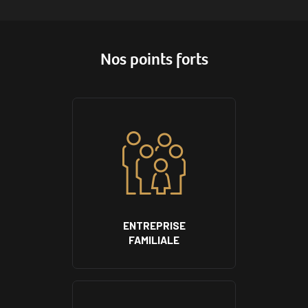
Nos points forts
ENTREPRISE
FAMILIALE