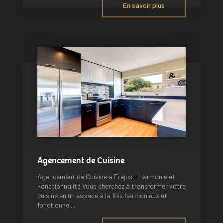
En savoir plus
Agencement de Cuisine
Agencement de Cuisine à Fréjus - Harmonie et
Fonctionnalité Vous cherchez à transformer votre
cuisine en un espace à la fois harmonieux et
fonctionnel...