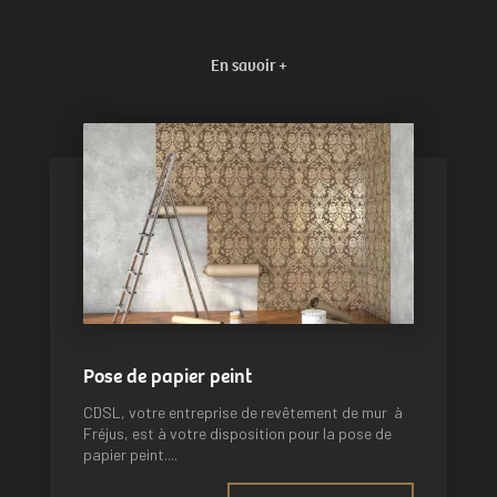
En savoir +
Pose de papier peint
CDSL, votre entreprise de revêtement de mur à
Fréjus, est à votre disposition pour la pose de
papier peint....