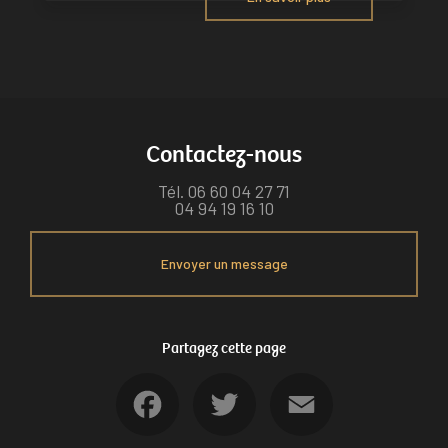
Contactez-nous
Tél.
06 60 04 27 71
04 94 19 16 10
Envoyer un message
Partagez cette page
Facebook
Twitter
Email