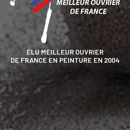
ÉLU MEILLEUR OUVRIER
DE FRANCE EN PEINTURE EN 2004