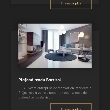
En savoir plus
Plafond tendu Barrisol
CDSL, votre entreprise de rénovation intérieure à
Fréjus, est à votre disposition pour la pose de
plafond tendu Barrisol....
En savoir plus