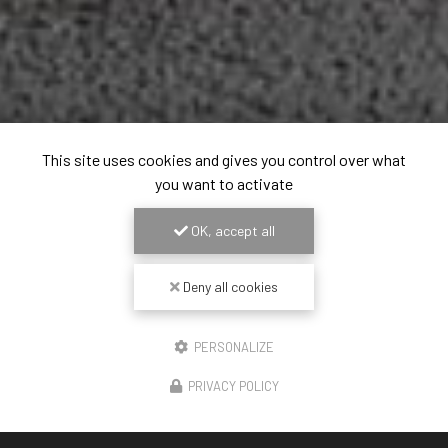
This site uses cookies and gives you control over what
you want to activate
OK, accept all
Deny all cookies
PERSONALIZE
PRIVACY POLICY