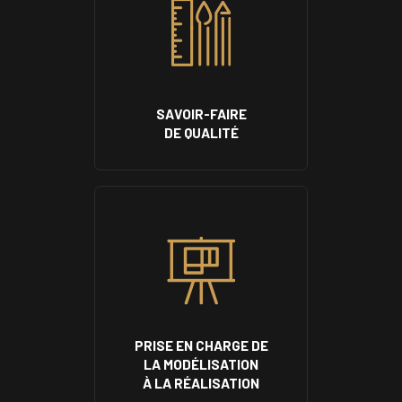
SAVOIR-FAIRE
DE QUALITÉ
PRISE EN CHARGE DE
LA MODÉLISATION
À LA RÉALISATION