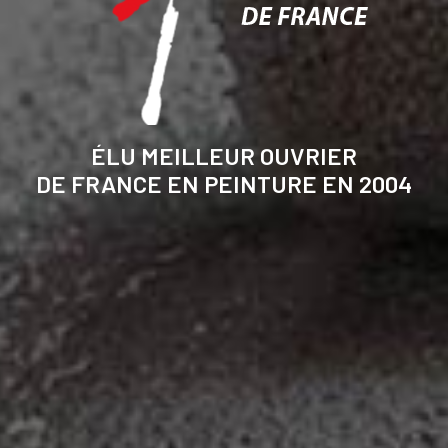
ÉLU MEILLEUR OUVRIER
DE FRANCE EN PEINTURE EN 2004