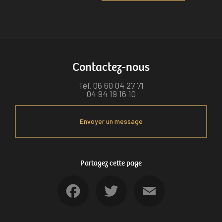
Contactez-nous
Tél.
06 60 04 27 71
04 94 19 16 10
Envoyer un message
Partagez cette page
Facebook
Twitter
Email