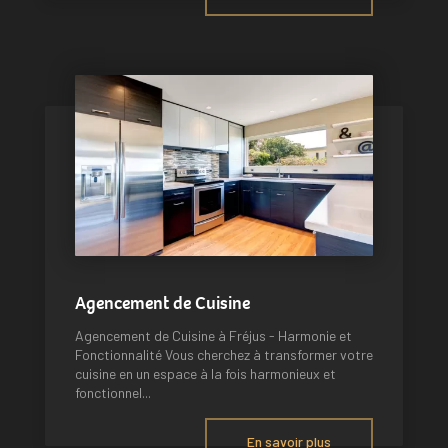
Agencement de Cuisine
Agencement de Cuisine à Fréjus - Harmonie et
Fonctionnalité Vous cherchez à transformer votre
cuisine en un espace à la fois harmonieux et
fonctionnel...
En savoir plus