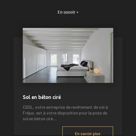
En savoir +
Sol en béton ciré
CDSL, votre entreprise de revêtement de sol à
Fréjus, est à votre disposition pour la pose de
sol en béton ciré....
En savoir plus