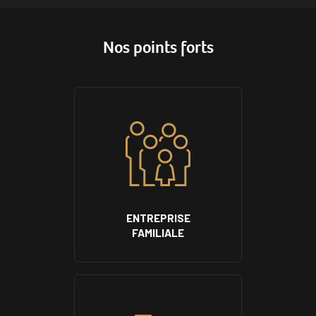
Nos points forts
ENTREPRISE
FAMILIALE