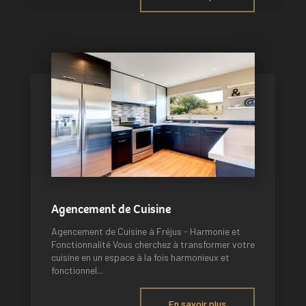
Agencement de Cuisine
Agencement de Cuisine à Fréjus - Harmonie et
Fonctionnalité Vous cherchez à transformer votre
cuisine en un espace à la fois harmonieux et
fonctionnel...
En savoir plus