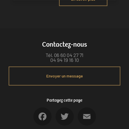
Contactez-nous
Tél.
06 60 04 27 71
04 94 19 16 10
Envoyer un message
Partagez cette page
Facebook
Twitter
Email