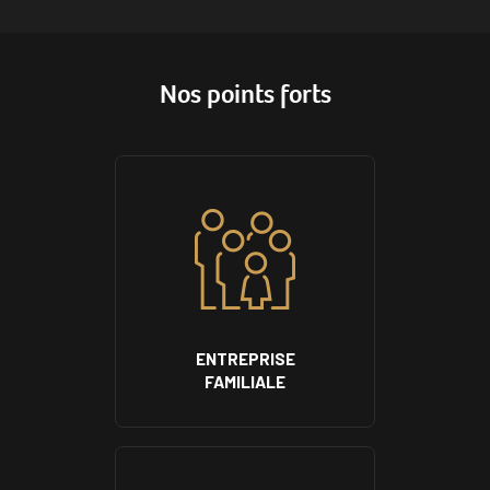
Nos points forts
ENTREPRISE
FAMILIALE