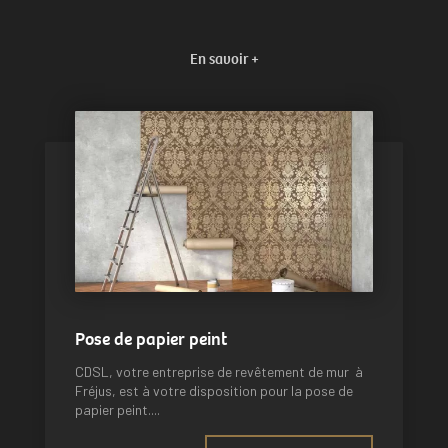
En savoir +
Pose de papier peint
CDSL, votre entreprise de revêtement de mur à
Fréjus, est à votre disposition pour la pose de
papier peint....