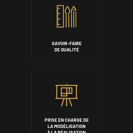
SAVOIR-FAIRE
DE QUALITÉ
PRISE EN CHARGE DE
LA MODÉLISATION
À LA RÉALISATION