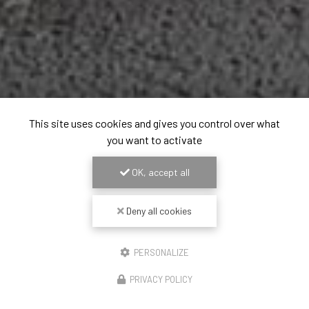
This site uses cookies and gives you control over what
you want to activate
OK, accept all
Deny all cookies
PERSONALIZE
PRIVACY POLICY