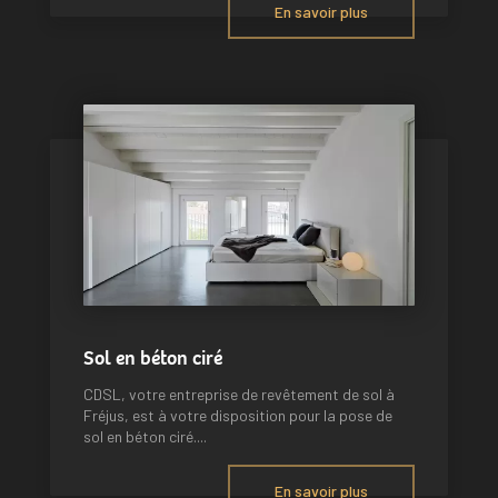
En savoir plus
Sol en béton ciré
CDSL, votre entreprise de revêtement de sol à
Fréjus, est à votre disposition pour la pose de
sol en béton ciré....
En savoir plus