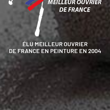
ÉLU MEILLEUR OUVRIER
DE FRANCE EN PEINTURE EN 2004