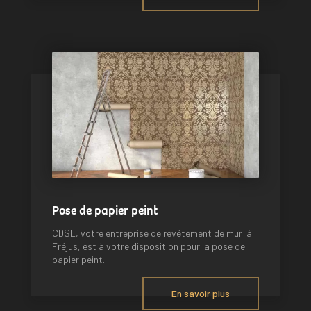
Pose de papier peint
CDSL, votre entreprise de revêtement de mur à
Fréjus, est à votre disposition pour la pose de
papier peint....
En savoir plus