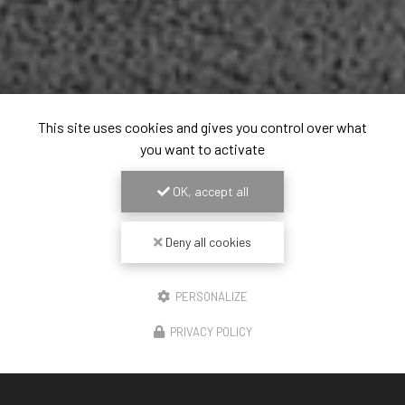
This site uses cookies and gives you control over what
you want to activate
OK, accept all
Deny all cookies
PERSONALIZE
PRIVACY POLICY