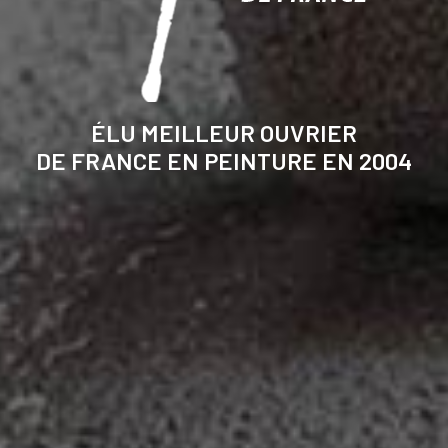
ÉLU MEILLEUR OUVRIER
DE FRANCE EN PEINTURE EN 2004