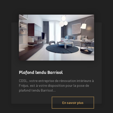
Plafond tendu Barrisol
CDSL, votre entreprise de rénovation intérieure à
Fréjus, est à votre disposition pour la pose de
plafond tendu Barrisol....
En savoir plus