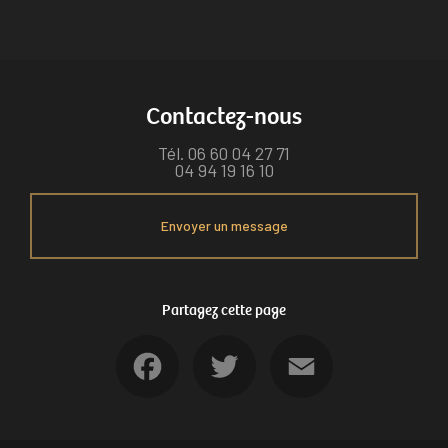
Contactez-nous
Tél.
06 60 04 27 71
04 94 19 16 10
Envoyer un message
Partagez cette page
Facebook
Twitter
Email