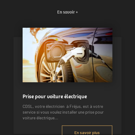
En savoir +
Prise pour voiture électrique
CDSL, votre électricien à Fréjus, est à votre
service si vous voulez installer une prise pour
voiture électrique....
En savoir plus