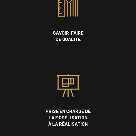
SAVOIR-FAIRE
DE QUALITÉ
PRISE EN CHARGE DE
LA MODÉLISATION
À LA RÉALISATION