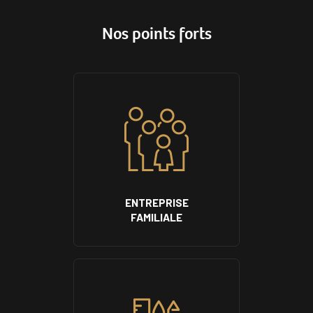
Nos points forts
ENTREPRISE
FAMILIALE