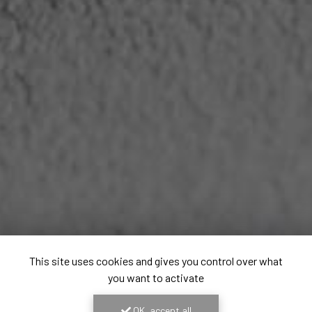
This site uses cookies and gives you control over what
you want to activate
OK, accept all