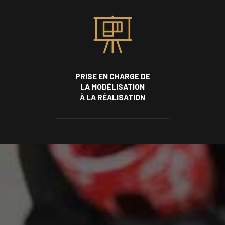
PRISE EN CHARGE DE
LA MODÉLISATION
À LA RÉALISATION