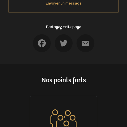
Envoyer un message
Partagez cette page
Facebook
Twitter
Email
Nos points forts