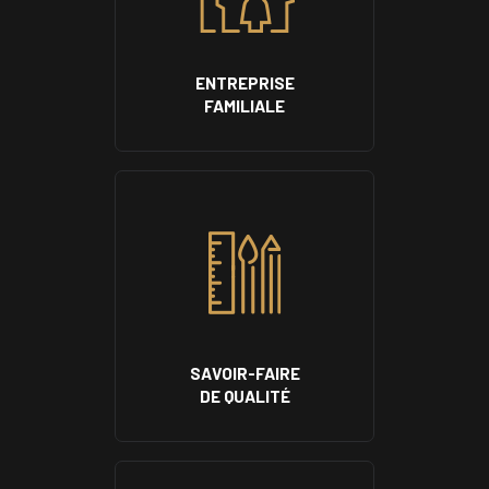
ENTREPRISE
FAMILIALE
SAVOIR-FAIRE
DE QUALITÉ