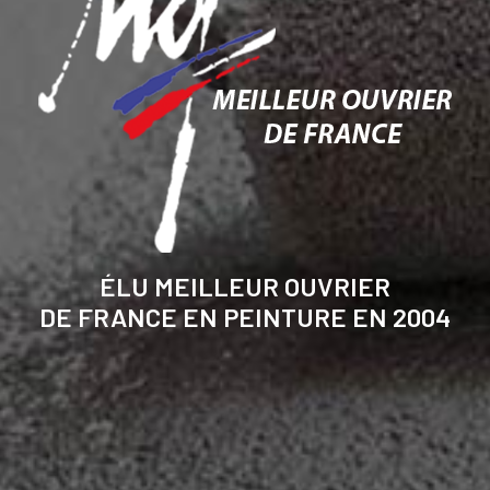
ÉLU MEILLEUR OUVRIER
DE FRANCE EN PEINTURE EN 2004