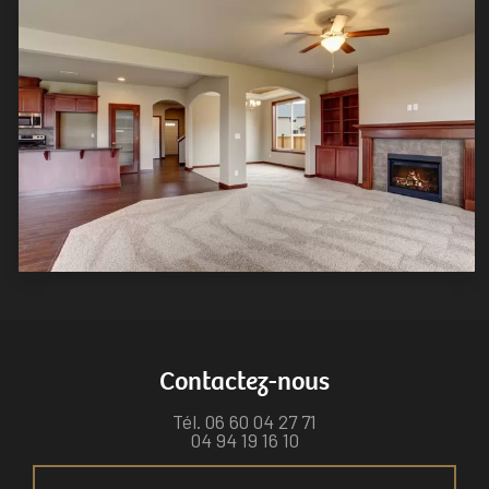
Contactez-nous
Tél.
06 60 04 27 71
04 94 19 16 10