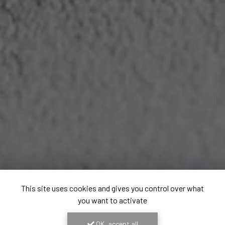
This site uses cookies and gives you control over what
you want to activate
OK, accept all