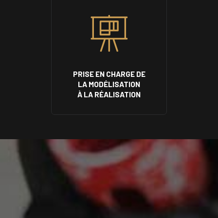
PRISE EN CHARGE DE
LA MODÉLISATION
À LA RÉALISATION