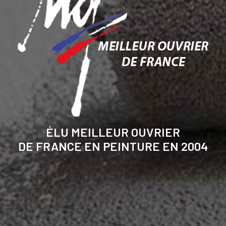
ÉLU MEILLEUR OUVRIER
DE FRANCE EN PEINTURE EN 2004