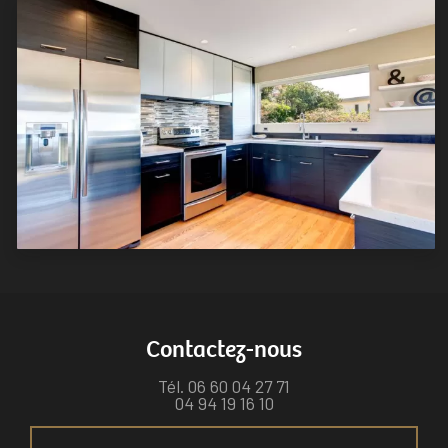
Contactez-nous
Tél.
06 60 04 27 71
04 94 19 16 10