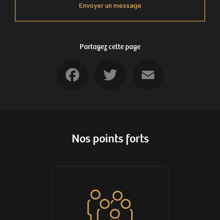
Envoyer un message
Partagez cette page
Facebook
Twitter
Email
Nos points forts