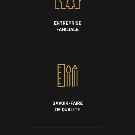
ENTREPRISE
FAMILIALE
SAVOIR-FAIRE
DE QUALITÉ